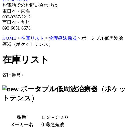
お電話でのお問い合わせは
東日本・東海
090-9287-2212
西日本・九州
090-6051-6678
HOME
>
在庫リスト
>
物理療法機器
>
ポータブル低周波治
療器（ポケットテンス）
在庫リスト
管理番号 /
ポータブル低周波治療器（ポケッ
トテンス）
型番
ＥＳ－３２０
メーカー名
伊藤超短波