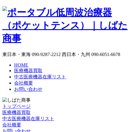
東日本・東海
090-9287-2212
西日本・九州
090-6051-6678
HOME
医療機器買取
中古医療機器在庫リスト
会社概要
お問い合わせ
トップページ
医療機器買取
中古医療機器在庫リスト
会社概要
お問い合わせ