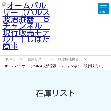
HOME
>
在庫リスト
>
物理療法機器
>
オームパルサー（パルス波治療器 ６チャンネル 現行販売モデ
ル）
在庫リスト