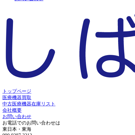
トップページ
医療機器買取
中古医療機器在庫リスト
会社概要
お問い合わせ
お電話でのお問い合わせは
東日本・東海