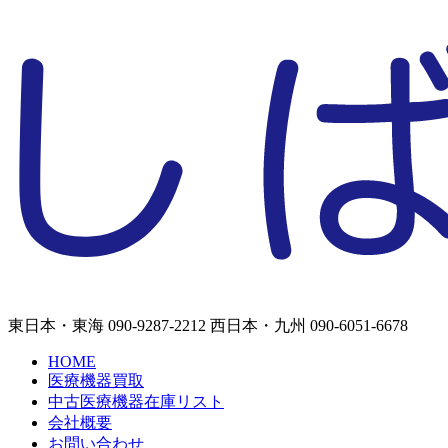
東日本・東海
090-9287-2212
西日本・九州
090-6051-6678
HOME
医療機器買取
中古医療機器在庫リスト
会社概要
お問い合わせ