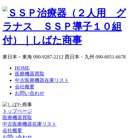
東日本・東海
090-9287-2212
西日本・九州
090-6051-6678
HOME
医療機器買取
中古医療機器在庫リスト
会社概要
お問い合わせ
トップページ
医療機器買取
中古医療機器在庫リスト
会社概要
お問い合わせ