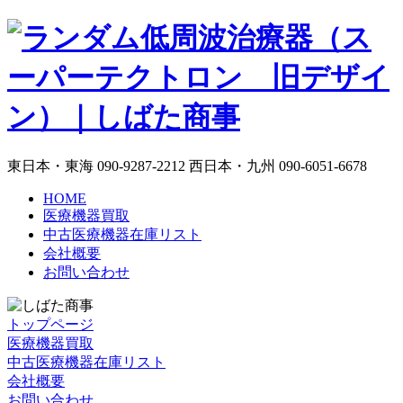
東日本・東海
090-9287-2212
西日本・九州
090-6051-6678
HOME
医療機器買取
中古医療機器在庫リスト
会社概要
お問い合わせ
トップページ
医療機器買取
中古医療機器在庫リスト
会社概要
お問い合わせ