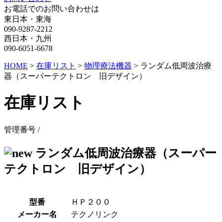
お電話でのお問い合わせは
東日本・東海
090-9287-2212
西日本・九州
090-6051-6678
HOME
>
在庫リスト
>
物理療法機器
>
ランダム低周波治療
器（スーパーテクトロン 旧デザイン）
在庫リスト
管理番号 /
ランダム低周波治療器（スーパー
テクトロン 旧デザイン）
型番
ＨＰ２００
メーカー名
テクノリンク