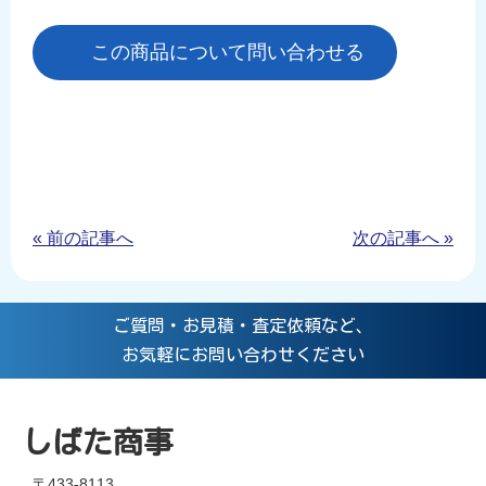
この商品について問い合わせる
« 前の記事へ
次の記事へ »
ご質問・お見積・査定依頼など、
お気軽にお問い合わせください
しばた商事
〒433-8113