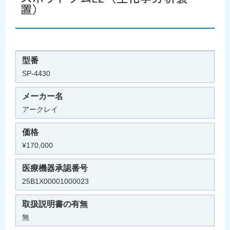
置）
型番
SP-4430
メーカー名
アークレイ
価格
¥170,000
医療機器承認番号
25B1X00001000023
取扱説明書の有無
無