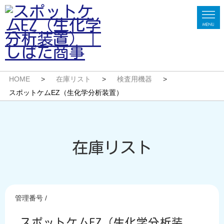
HOME
>
在庫リスト
>
検査用機器
>
スポットケムEZ（生化学分析装置）
在庫リスト
管理番号 /
スポットケムEZ（生化学分析装