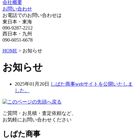
会社概要
お問い合わせ
お電話でのお問い合わせは
東日本・東海
090-9287-2212
西日本・九州
090-6051-6678
HOME
>
お知らせ
お知らせ
2025年01月20日
しばた商事webサイトを公開いたしま
した。
ご質問・お見積・査定依頼など、
お気軽にお問い合わせください
しばた商事