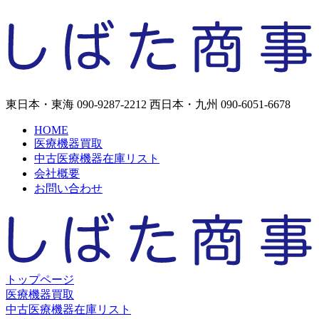
東日本・東海
090-9287-2212
西日本・九州
090-6051-6678
HOME
医療機器買取
中古医療機器在庫リスト
会社概要
お問い合わせ
トップページ
医療機器買取
中古医療機器在庫リスト